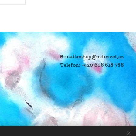
E-mail:
eshop@artesvet,cz
Telefon: +420 608 618 788