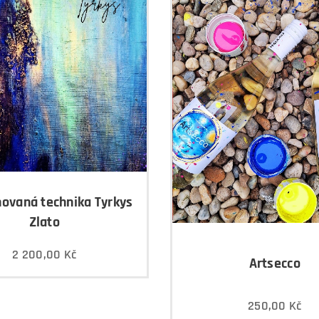
ovaná technika Tyrkys
Zlato
2 200,00
Kč
Artsecco
250,00
Kč