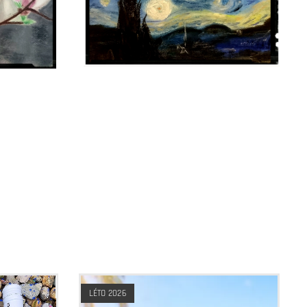
LÉTO 2026