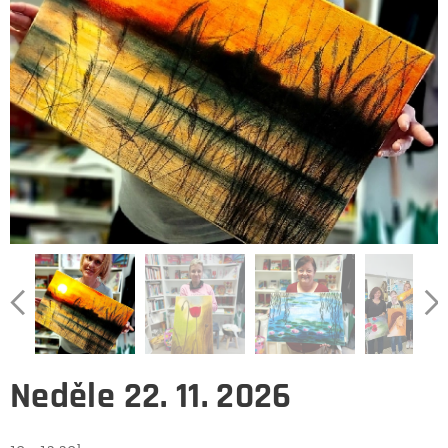
Neděle 22. 11. 2026