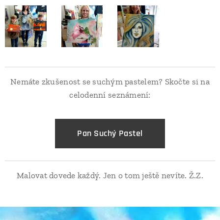
Nemáte zkušenost se suchým pastelem? Skočte si na
celodenní seznámení:
Pan Suchý Pastel
Malovat dovede každý. Jen o tom ještě nevíte. Ž.Z.