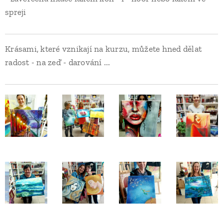
spreji
Krásami, které vznikají na kurzu, můžete hned dělat
radost - na zeď - darování ...