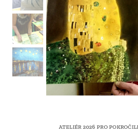
ATELIÉR 2026 PRO POKROČIL