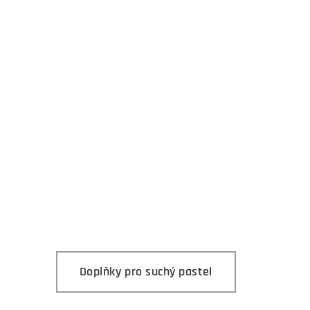
t
Doplňky pro suchý pastel