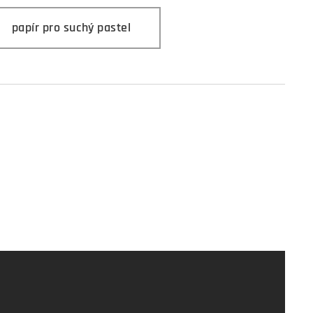
papír pro suchý pastel