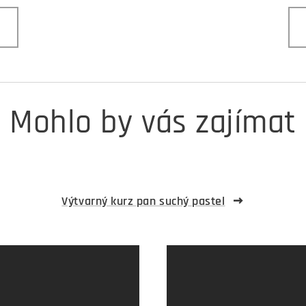
Mohlo by vás zajímat
Výtvarný kurz pan suchý pastel